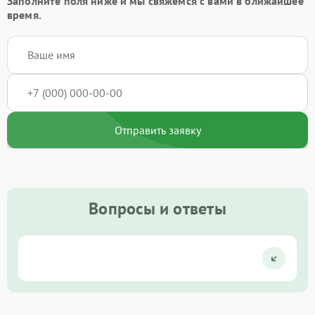
Заполните поля ниже и мы свяжемся с вами в ближайшее
время.
Отправить заявку
Вопросы и ответы