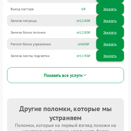
Выезд мастера
0
Заказать
Замена матрицы
1280
Замена блока питания
1280
Ремонт блока управления
600
Замена лампы подсветки
1190
Показать все услуги
Другие поломки, которые мы
устраняем
Поломки, которые на первый взгляд похожи на