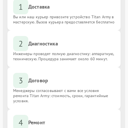
1
Доставка
Вы или наш курьер привозите устройство Titan Army в
мастерскую. Вызов курьера предоставляется бесплатно
2
Диагностика
Инженеры проводят полную диагностику: аппаратную,
техническую. Процедура занимает около 60 минут.
3
Договор
Менеджеры согласовывают с вами все условия
ремонта Titan Army: стоимость, сроки, гарантийные
условия.
4
Ремонт