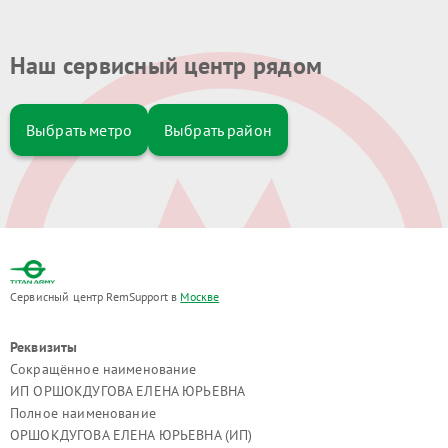
Наш сервисный центр рядом
Выбрать метро
Выбрать район
Сервисный центр RemSupport в
Москве
Реквизиты
Сокращённое наименование
ИП ОРШОКДУГОВА ЕЛЕНА ЮРЬЕВНА
Полное наименование
ОРШОКДУГОВА ЕЛЕНА ЮРЬЕВНА (ИП)