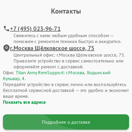
Контакты
+7 (495) 023-96-71
Свяжитесь с нами любым удобным способом —
поможем с ремонтом техники быстро и аккуратно.
г.Москва Щёлковское шоссе, 75
Центральный офис: г.Москва Щёлковское шоссе, 75.
Привозите устройство в сервис самостоятельно или
оформляйте ремонт с доставкой.
Офис
Titan Army RemSupport: г.Москва, Ходынский
бульвар, 4
.
Передайте устройство в сервис лично или воспользуйтесь
бесплатной сервисной доставкой — это удобно и экономит
ваше время.
Показать все адреса
Подробнее о доставке