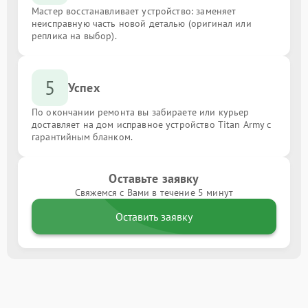
Мастер восстанавливает устройство: заменяет
неисправную часть новой деталью (оригинал или
реплика на выбор).
5
Успех
По окончании ремонта вы забираете или курьер
доставляет на дом исправное устройство Titan Army с
гарантийным бланком.
Оставьте заявку
Свяжемся с Вами в течение 5 минут
Оставить заявку