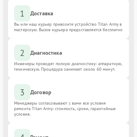
1
Доставка
Вы или наш курьер привозите устройство Titan Army в
мастерскую. Вызов курьера предоставляется бесплатно
2
Диагностика
Инженеры проводят полную диагностику: аппаратную,
техническую. Процедура занимает около 60 минут.
3
Договор
Менеджеры согласовывают с вами все условия
ремонта Titan Army: стоимость, сроки, гарантийные
условия.