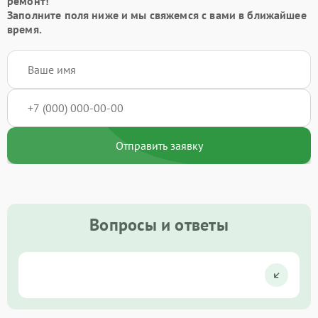
ремонт!
Заполните поля ниже и мы свяжемся с вами в ближайшее
время.
Отправить заявку
Вопросы и ответы