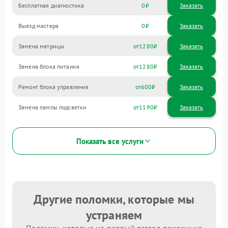
Бесплатная диагностика
0
Заказать
Выезд мастера
0
Заказать
Замена матрицы
1280
Замена блока питания
1280
Ремонт блока управления
600
Замена лампы подсветки
1190
Показать все услуги
Другие поломки, которые мы
устраняем