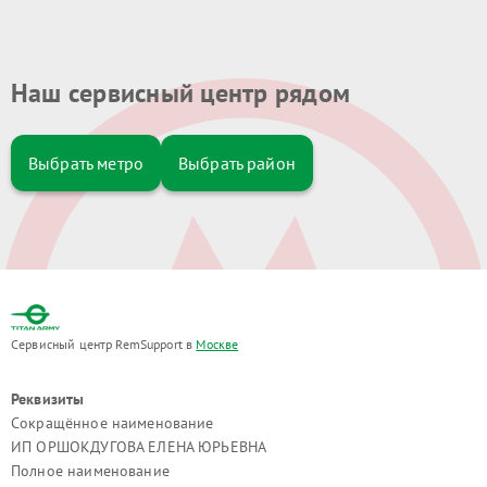
Наш сервисный центр рядом
Выбрать метро
Выбрать район
Сервисный центр RemSupport в
Москве
Реквизиты
Сокращённое наименование
ИП ОРШОКДУГОВА ЕЛЕНА ЮРЬЕВНА
Полное наименование