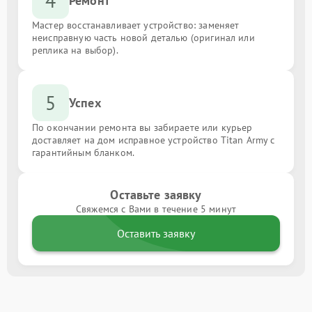
4
Ремонт
Мастер восстанавливает устройство: заменяет
неисправную часть новой деталью (оригинал или
реплика на выбор).
5
Успех
По окончании ремонта вы забираете или курьер
доставляет на дом исправное устройство Titan Army с
гарантийным бланком.
Оставьте заявку
Свяжемся с Вами в течение 5 минут
Оставить заявку