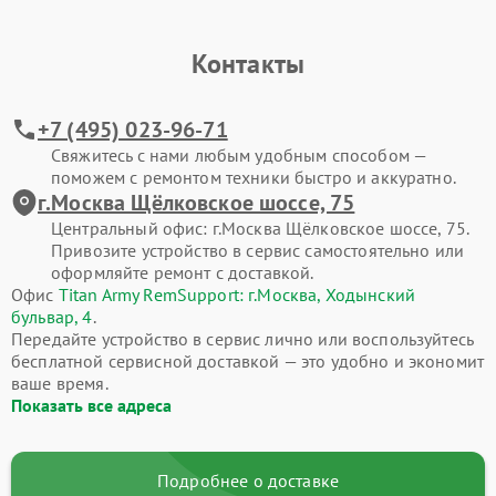
Контакты
+7 (495) 023-96-71
Свяжитесь с нами любым удобным способом —
поможем с ремонтом техники быстро и аккуратно.
г.Москва Щёлковское шоссе, 75
Центральный офис: г.Москва Щёлковское шоссе, 75.
Привозите устройство в сервис самостоятельно или
оформляйте ремонт с доставкой.
Офис
Titan Army RemSupport: г.Москва, Ходынский
бульвар, 4
.
Передайте устройство в сервис лично или воспользуйтесь
бесплатной сервисной доставкой — это удобно и экономит
ваше время.
Показать все адреса
Подробнее о доставке