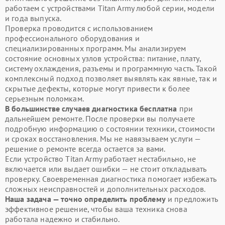
работаем с устройствами Titan Army любой серии, модели
и года выпуска.
Проверка проводится с использованием
профессионального оборудования и
специализированных программ. Мы анализируем
состояние основных узлов устройства: питание, плату,
систему охлаждения, разъемы и программную часть. Такой
комплексный подход позволяет выявлять как явные, так и
скрытые дефекты, которые могут привести к более
серьезным поломкам.
В большинстве случаев диагностика бесплатна
при
дальнейшем ремонте. После проверки вы получаете
подробную информацию о состоянии техники, стоимости
и сроках восстановления. Мы не навязываем услуги —
решение о ремонте всегда остается за вами.
Если устройство Titan Army работает нестабильно, не
включается или выдает ошибки — не стоит откладывать
проверку. Своевременная диагностика помогает избежать
сложных неисправностей и дополнительных расходов.
Наша задача — точно определить проблему
и предложить
эффективное решение, чтобы ваша техника снова
работала надежно и стабильно.