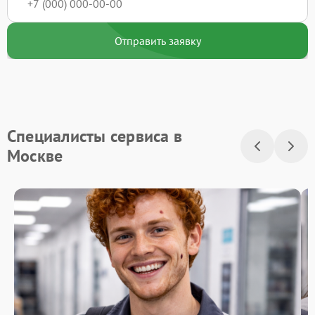
Отправить заявку
Специалисты сервиса в
Москве