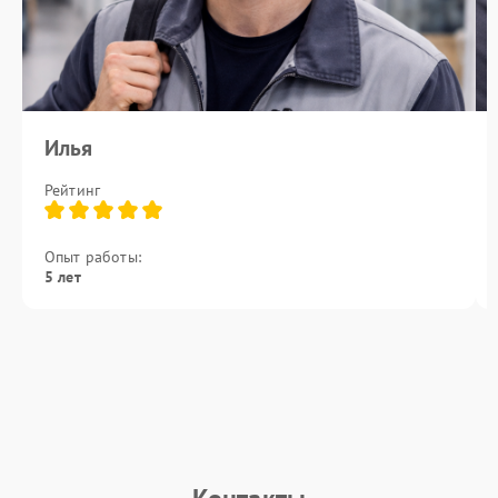
Илья
Рейтинг
Опыт работы:
5 лет