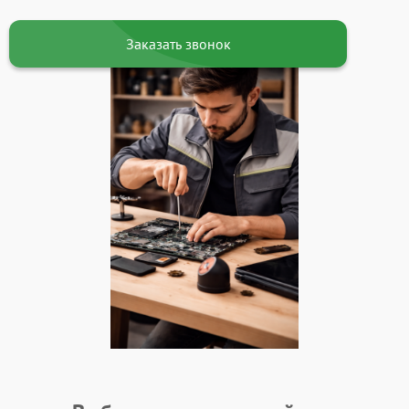
Заказать звонок