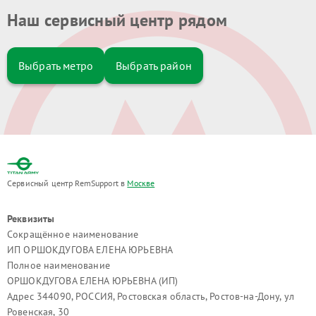
Наш сервисный центр рядом
Выбрать метро
Выбрать район
Сервисный центр RemSupport в
Москве
Реквизиты
Сокращённое наименование
ИП ОРШОКДУГОВА ЕЛЕНА ЮРЬЕВНА
Полное наименование
ОРШОКДУГОВА ЕЛЕНА ЮРЬЕВНА (ИП)
Адрес 344090, РОССИЯ, Ростовская область, Ростов-на-Дону, ул
Ровенская, 30