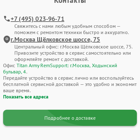
Контакты
+7 (495) 023-96-71
Свяжитесь с нами любым удобным способом —
поможем с ремонтом техники быстро и аккуратно.
г.Москва Щёлковское шоссе, 75
Центральный офис: г.Москва Щёлковское шоссе, 75.
Привозите устройство в сервис самостоятельно или
оформляйте ремонт с доставкой.
Офис
Titan Army RemSupport: г.Москва, Ходынский
бульвар, 4
.
Передайте устройство в сервис лично или воспользуйтесь
бесплатной сервисной доставкой — это удобно и экономит
ваше время.
Показать все адреса
Подробнее о доставке