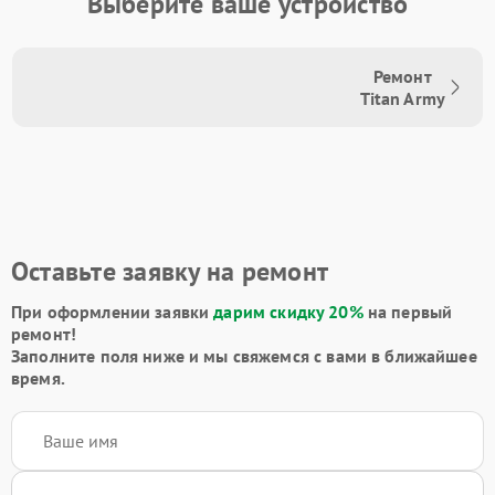
Выберите ваше устройство
Ремонт
Titan Army
Оставьте заявку на ремонт
При оформлении заявки
дарим скидку 20%
на первый
ремонт!
Заполните поля ниже и мы свяжемся с вами в ближайшее
время.